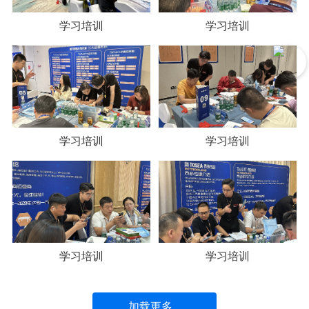
学习培训
学习培训
学习培训
学习培训
学习培训
学习培训
加载更多...