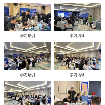
学习培训
学习培训
学习培训
学习培训