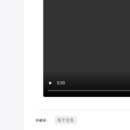
线下交流
关键词：