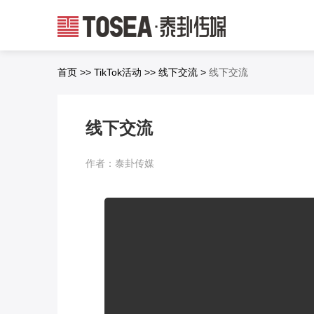
首页
>>
TikTok活动
>>
线下交流
>
线下交流
线下交流
作者：泰卦传媒