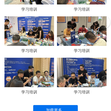
学习培训
学习培训
学习培训
学习培训
学习培训
学习培训
加载更多...