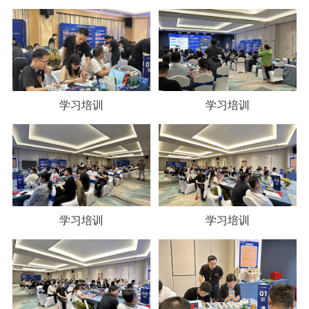
学习培训
学习培训
学习培训
学习培训