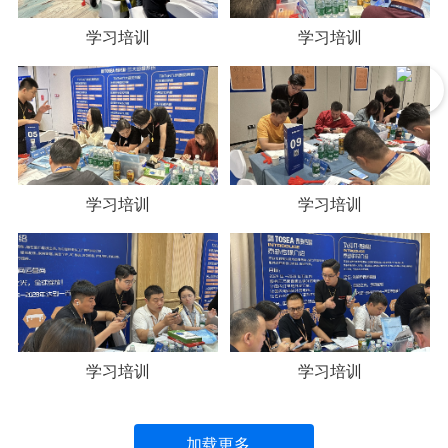
学习培训
学习培训
学习培训
学习培训
学习培训
学习培训
加载更多...