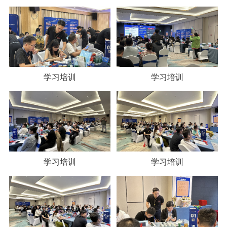
学习培训
学习培训
学习培训
学习培训