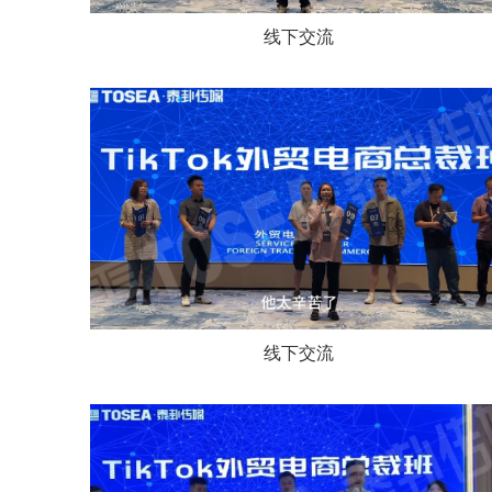
线下交流
线下交流