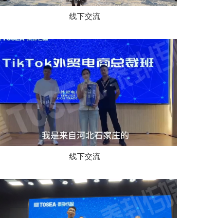
线下交流
线下交流