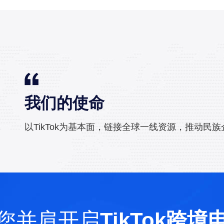
我们的使命
以TikTok为基本面，链接全球一线资源，推动民
您并肩开启
TikTok跨