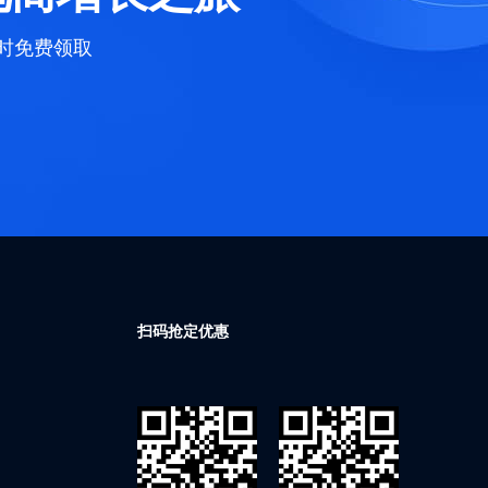
限时免费领取
扫码抢定优惠