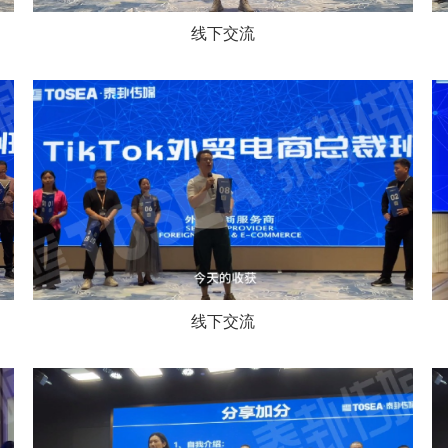
线下交流
线下交流