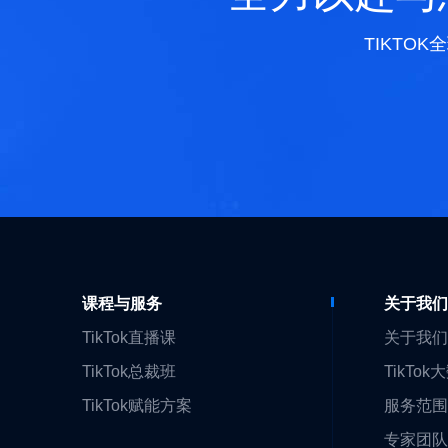
TIKTO
课程与服务
关于我
TikTok直播课
关于我
TikTok总裁班
TikTok
TikTok赋能方案
服务范
专家团