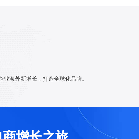
族企业海外新增长，打造全球化品牌。
境电商增长之旅