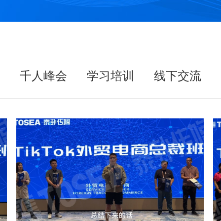
千人峰会
学习培训
线下交流