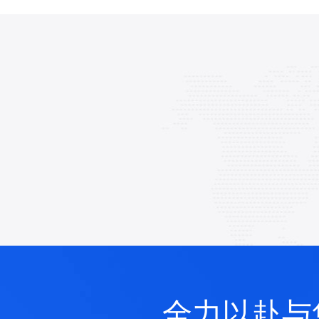
全力以赴与