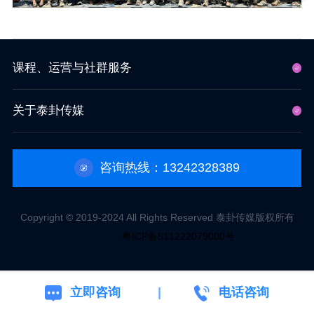
课程、运营与社群服务
关于泰卦传媒
咨询热线：13242328389
Copyright © 2019-2024 All Rights Reserved 泰卦传媒版权所有
粤ICP备511222079000号
立即咨询
电话咨询