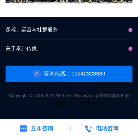
课程、运营与社群服务
关于泰卦传媒
咨询热线：13242328389
Copyright © 2019-2024 All Rights Reserved 泰卦传媒版权所有
粤ICP备511222079000号
立即咨询
电话咨询