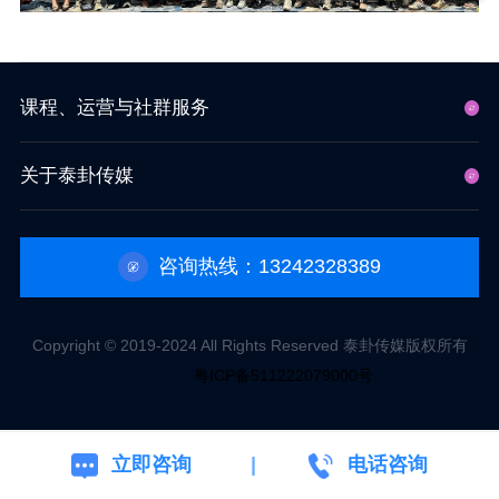
课程、运营与社群服务
关于泰卦传媒
咨询热线：13242328389
Copyright © 2019-2024 All Rights Reserved 泰卦传媒版权所有
粤ICP备511222079000号
立即咨询
电话咨询