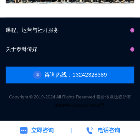
课程、运营与社群服务
关于泰卦传媒
咨询热线：13242328389
Copyright © 2019-2024 All Rights Reserved 泰卦传媒版权所有
粤ICP备511222079000号
立即咨询
电话咨询