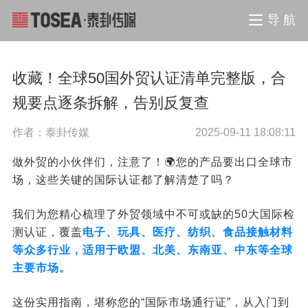
导 航
收藏！全球50国外贸认证清单完整版，合
规要点逐条拆解，告别反复查
作者：泰卦传媒
2025-09-11 18:08:11
做外贸的小伙伴们，注意了！🌍您的产品要出口全球市
场，这些关键的国际认证都了解清楚了吗？
我们为您精心梳理了外贸领域中不可或缺的50大国际检
测认证，覆盖
电子、玩具、医疗、纺织、食品接触材料
等众多行业，适用于欧盟、北美、东南亚、中东等全球
主要市场。
这份实用指南，堪称您的“国际市场通行证”，从入门到