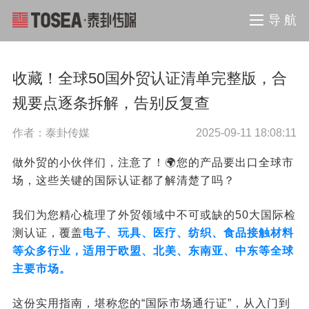
导 航
收藏！全球50国外贸认证清单完整版，合
规要点逐条拆解，告别反复查
作者：泰卦传媒
2025-09-11 18:08:11
做外贸的小伙伴们，注意了！🌍您的产品要出口全球市
场，这些关键的国际认证都了解清楚了吗？
我们为您精心梳理了外贸领域中不可或缺的50大国际检
测认证，覆盖
电子、玩具、医疗、纺织、食品接触材料
等众多行业，适用于欧盟、北美、东南亚、中东等全球
主要市场。
这份实用指南，堪称您的“国际市场通行证”，从入门到