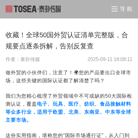
导 航
收藏！全球50国外贸认证清单完整版，合
规要点逐条拆解，告别反复查
作者：泰卦传媒
2025-09-11 18:08:11
做外贸的小伙伴们，注意了！🌍您的产品要出口全球市
场，这些关键的国际认证都了解清楚了吗？
我们为您精心梳理了外贸领域中不可或缺的50大国际检
测认证，覆盖
电子、玩具、医疗、纺织、食品接触材料
等众多行业，适用于欧盟、北美、东南亚、中东等全球
主要市场。
这份实用指南，堪称您的“国际市场通行证”，从入门到