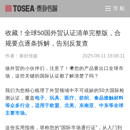
导 航
收藏！全球50国外贸认证清单完整版，合
规要点逐条拆解，告别反复查
作者：泰卦传媒
2025-09-11 18:08:11
做外贸的小伙伴们，注意了！🌍您的产品要出口全球市
场，这些关键的国际认证都了解清楚了吗？
我们为您精心梳理了外贸领域中不可或缺的50大国际检
测认证，覆盖
电子、玩具、医疗、纺织、食品接触材料
等众多行业，适用于欧盟、北美、东南亚、中东等全球
主要市场。
这份实用指南，堪称您的“国际市场通行证”，从入门到