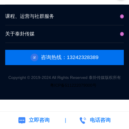
课程、运营与社群服务
关于泰卦传媒
咨询热线：13242328389
Copyright © 2019-2024 All Rights Reserved 泰卦传媒版权所有
粤ICP备511222079000号
立即咨询
电话咨询