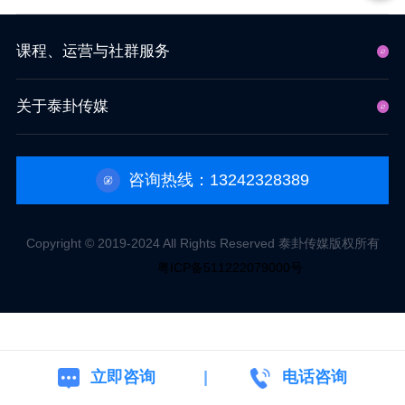
课程、运营与社群服务
关于泰卦传媒
咨询热线：13242328389
Copyright © 2019-2024 All Rights Reserved 泰卦传媒版权所有
粤ICP备511222079000号
立即咨询
电话咨询