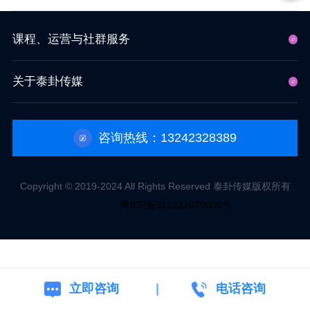
课程、运营与社群服务
关于泰卦传媒
咨询热线：13242328389
Copyright © 2019-2024 All Rights Reserved 泰卦传媒版权所有
粤ICP备511222079000号
立即咨询
电话咨询