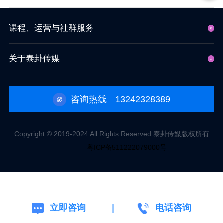
课程、运营与社群服务
关于泰卦传媒
咨询热线：13242328389
Copyright © 2019-2024 All Rights Reserved 泰卦传媒版权所有
粤ICP备511222079000号
立即咨询
电话咨询