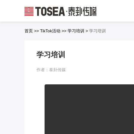
首页
>>
TikTok活动
>>
学习培训
>
学习培训
学习培训
作者：泰卦传媒