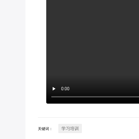
学习培训
关键词：