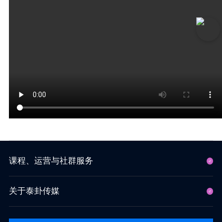
课程、运营与社群服务
关于泰卦传媒