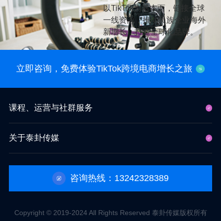
以TikTok为基本面，链接全球
一线资源，推动民族企业海外
新增长，打造全球化品牌。
立即咨询，免费体验TikTok跨境电商增长之旅
课程、运营与社群服务
关于泰卦传媒
咨询热线：13242328389
Copyright © 2019-2024 All Rights Reserved 泰卦传媒版权所有