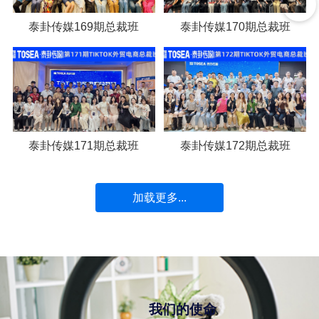
泰卦传媒169期总裁班
泰卦传媒170期总裁班
泰卦传媒171期总裁班
泰卦传媒172期总裁班
加载更多...
我们的使命