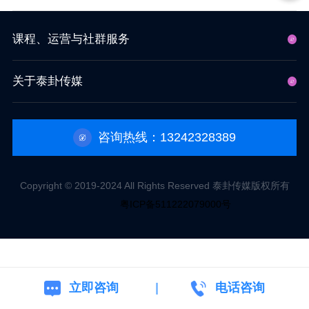
课程、运营与社群服务
关于泰卦传媒
咨询热线：13242328389
Copyright © 2019-2024 All Rights Reserved 泰卦传媒版权所有
粤ICP备511222079000号
立即咨询
电话咨询