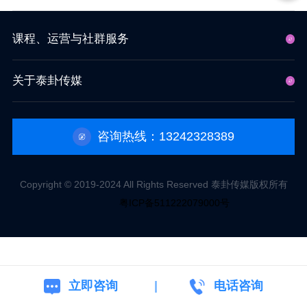
课程、运营与社群服务
关于泰卦传媒
咨询热线：13242328389
Copyright © 2019-2024 All Rights Reserved 泰卦传媒版权所有
粤ICP备511222079000号
立即咨询
电话咨询