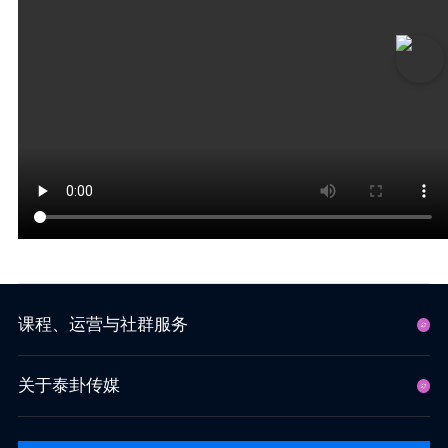
课程、运营与社群服务
关于泰卦传媒