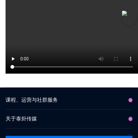
课程、运营与社群服务
关于泰卦传媒