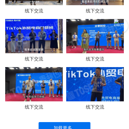
线下交流
线下交流
线下交流
线下交流
线下交流
线下交流
加载更多...