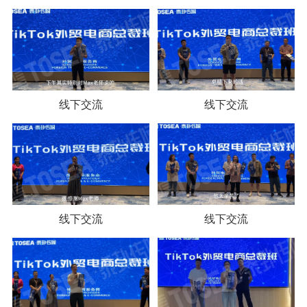
线下交流
线下交流
线下交流
线下交流