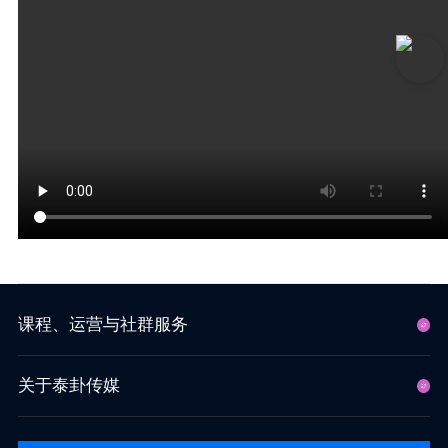
课程、运营与社群服务
关于泰卦传媒