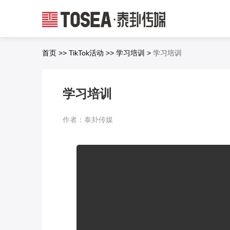
首页
>>
TikTok活动
>>
学习培训
>
学习培训
学习培训
作者：泰卦传媒