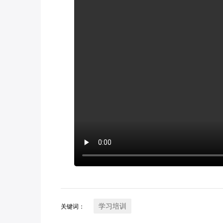
学习培训
关键词：