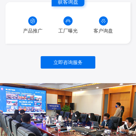
获客询盘
产品推广
工厂曝光
客户询盘
立即咨询服务
我们的使命
以TikTok为基本面，链接全球