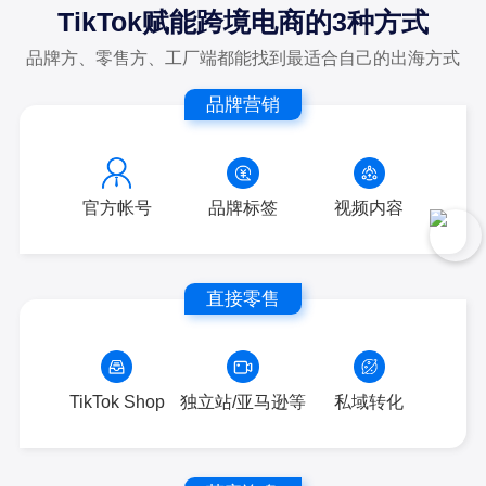
TikTok赋能跨境电商的3种方式
品牌方、零售方、工厂端都能找到最适合自己的出海方式
品牌营销
官方帐号
品牌标签
视频内容
直接零售
TikTok Shop
独立站/亚马逊等
私域转化