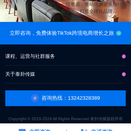
一线资源，推动民族企业海外
新增长，打造全球化品牌。
立即咨询，免费体验TikTok跨境电商增长之旅
课程、运营与社群服务
关于泰卦传媒
咨询热线：13242328389
Copyright © 2019-2024 All Rights Reserved 泰卦传媒版权所有
粤ICP备511222079000号